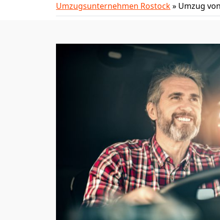
Umzugsunternehmen Rostock
»
Umzug von 