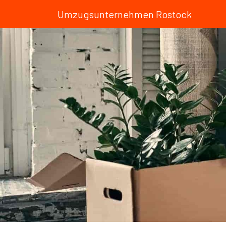
Umzugsunternehmen Rostock