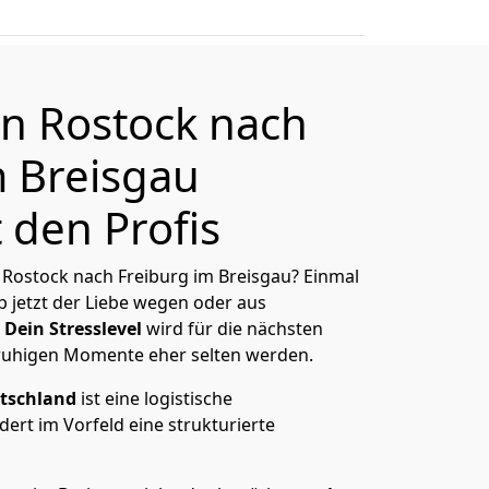
n Rostock nach
m Breisgau
 den Profis
Rostock nach Freiburg im Breisgau? Einmal
 jetzt der Liebe wegen oder aus
Dein Stresslevel
wird für die nächsten
ruhigen Momente eher selten werden.
tschland
ist eine logistische
ert im Vorfeld eine strukturierte