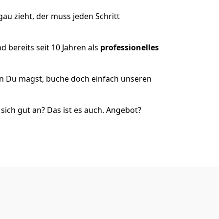
au zieht, der muss jeden Schritt
 bereits seit 10 Jahren als
professionelles
nn Du magst, buche doch einfach unseren
ich gut an? Das ist es auch. Angebot?