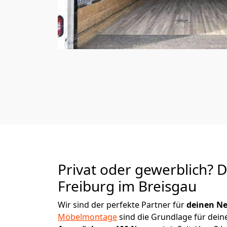
Privat oder gewerblich? 
Freiburg im Breisgau
Wir sind der perfekte Partner für
deinen Ne
Möbelmontage
sind die Grundlage für dein