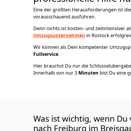
Eine der größten Herausforderungen ist die
vorausschauend ausführen.
Denn nichts ist kosten- und zeitintensiver 
Umzugsunternehmen
in Rostock erfolgre
Wir können als Dein kompetenter Umzugsp
Fullservice
.
Hier brauchst Du nur die Schlüsselübergabe
Innerhalb von nur 3
Minuten
bist Du eine g
Was ist wichtig, wenn Du
nach Freiburg im Breisg