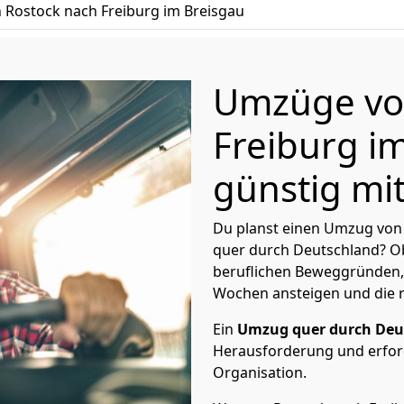
Rostock nach Freiburg im Breisgau
Umzüge vo
Freiburg i
günstig mit
Du planst einen Umzug von 
quer durch Deutschland? Ob
beruflichen Beweggründen,
Wochen ansteigen und die 
Ein
Umzug quer durch Deu
Herausforderung und erford
Organisation.