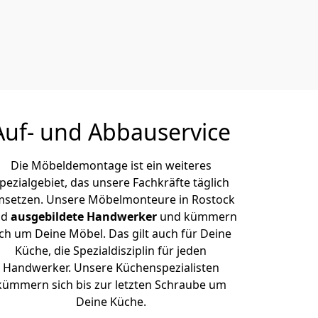
Auf- und Abbauservice
Die Möbeldemontage ist ein weiteres
pezialgebiet, das unsere Fachkräfte täglich
setzen. Unsere Möbelmonteure in Rostock
nd
ausgebildete Handwerker
und kümmern
ich um Deine Möbel. Das gilt auch für Deine
Küche, die Spezialdisziplin für jeden
Handwerker. Unsere Küchenspezialisten
kümmern sich bis zur letzten Schraube um
Deine Küche.