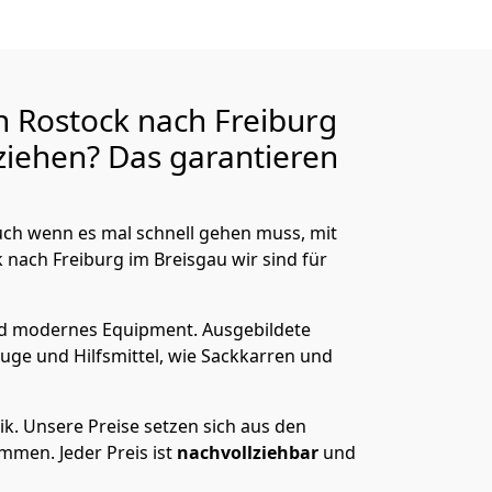
 Rostock nach Freiburg
iehen? Das garantieren
ch wenn es mal schnell gehen muss, mit
ach Freiburg im Breisgau wir sind für
nd modernes Equipment.
Ausgebildete
uge und Hilfsmittel, wie Sackkarren und
ik.
Unsere Preise setzen sich aus den
men. Jeder Preis ist
nachvollziehbar
und