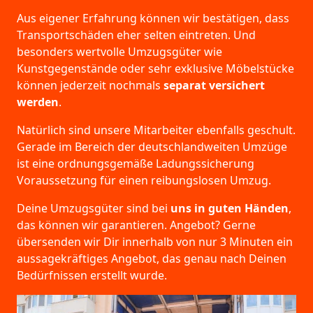
Aus eigener Erfahrung können wir bestätigen, dass
Transportschäden eher selten eintreten. Und
besonders wertvolle Umzugsgüter wie
Kunstgegenstände oder sehr exklusive Möbelstücke
können jederzeit nochmals
separat versichert
werden
.
Natürlich sind unsere Mitarbeiter ebenfalls geschult.
Gerade im Bereich der deutschlandweiten Umzüge
ist eine ordnungsgemäße Ladungssicherung
Voraussetzung für einen reibungslosen Umzug.
Deine Umzugsgüter sind bei
uns in guten Händen
,
das können wir garantieren. Angebot? Gerne
übersenden wir Dir innerhalb von nur 3 Minuten ein
aussagekräftiges Angebot, das genau nach Deinen
Bedürfnissen erstellt wurde.