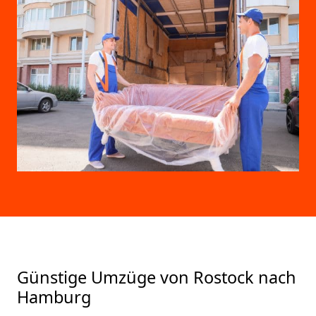
Günstige Umzüge von Rostock nach
Hamburg