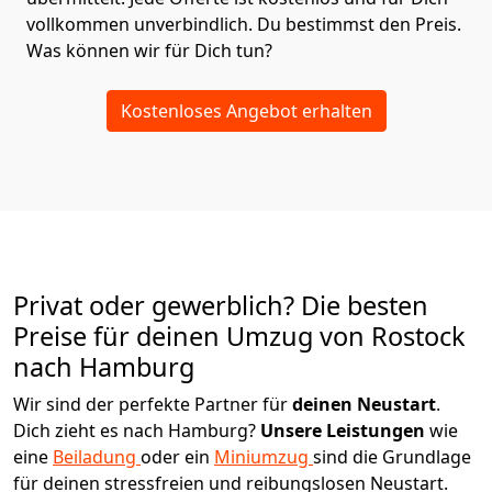
vollkommen unverbindlich. Du bestimmst den Preis.
Was können wir für Dich tun?
Kostenloses Angebot erhalten
Privat oder gewerblich? Die besten
Preise für deinen Umzug von
Rostock
nach Hamburg
Wir sind der perfekte Partner für
deinen Neustart
.
Dich zieht es nach Hamburg?
Unsere Leistungen
wie
eine
Beiladung
oder ein
Miniumzug
sind die Grundlage
für deinen stressfreien und reibungslosen Neustart.