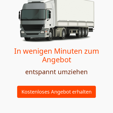
In wenigen Minuten zum
Angebot
entspannt umziehen
Kostenloses Angebot erhalten