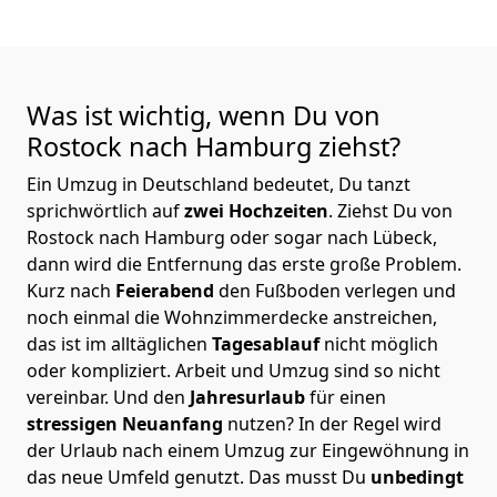
Was ist wichtig, wenn Du von
Rostock nach Hamburg
ziehst?
Ein Umzug in Deutschland bedeutet, Du tanzt
sprichwörtlich auf
zwei Hochzeiten
. Ziehst Du von
Rostock nach Hamburg oder sogar nach Lübeck,
dann wird die Entfernung das erste große Problem.
Kurz nach
Feierabend
den Fußboden verlegen und
noch einmal die Wohnzimmerdecke anstreichen,
das ist im alltäglichen
Tagesablauf
nicht möglich
oder kompliziert.
Arbeit und Umzug sind so nicht
vereinbar. Und den
Jahresurlaub
für einen
stressigen Neuanfang
nutzen? In der Regel wird
der Urlaub nach einem Umzug zur Eingewöhnung in
das neue Umfeld genutzt. Das musst Du
unbedingt