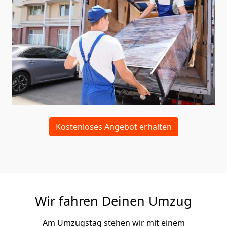
Kostenloses Angebot erhalten
Wir fahren Deinen Umzug
Am Umzugstag stehen wir mit einem