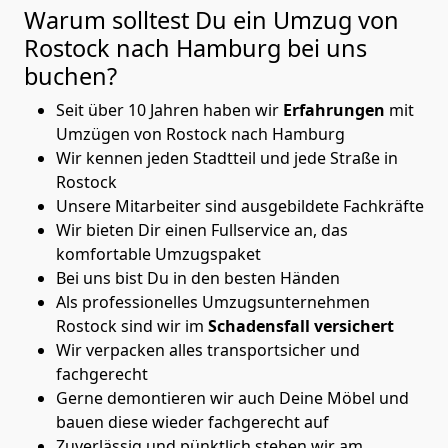
Warum solltest Du ein Umzug von
Rostock nach Hamburg
bei uns
buchen?
Seit über 10 Jahren haben wir
Erfahrungen
mit
Umzügen von Rostock nach Hamburg
Wir kennen jeden Stadtteil und jede Straße in
Rostock
Unsere Mitarbeiter sind ausgebildete Fachkräfte
Wir bieten Dir einen Fullservice an, das
komfortable Umzugspaket
Bei uns bist Du in den besten Händen
Als professionelles Umzugsunternehmen
Rostock sind wir im
Schadensfall versichert
Wir verpacken alles transportsicher und
fachgerecht
Gerne demontieren wir auch Deine Möbel und
bauen diese wieder fachgerecht auf
Zuverlässig und pünktlich stehen wir am