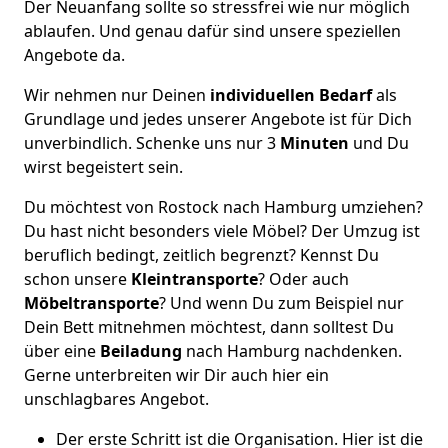
Der Neuanfang sollte so stressfrei wie nur möglich
ablaufen. Und genau dafür sind unsere speziellen
Angebote da.
Wir nehmen nur Deinen
individuellen Bedarf
als
Grundlage und jedes unserer Angebote ist für Dich
unverbindlich. Schenke uns nur 3
Minuten
und Du
wirst begeistert sein.
Du möchtest von Rostock nach Hamburg umziehen?
Du hast nicht besonders viele Möbel? Der Umzug ist
beruflich bedingt, zeitlich begrenzt? Kennst Du
schon unsere
Kleintransporte
? Oder auch
Möbeltransporte
? Und wenn Du zum Beispiel nur
Dein Bett mitnehmen möchtest, dann solltest Du
über eine
Beiladung
nach Hamburg nachdenken.
Gerne unterbreiten wir Dir auch hier ein
unschlagbares Angebot.
Der erste Schritt ist die Organisation. Hier ist die