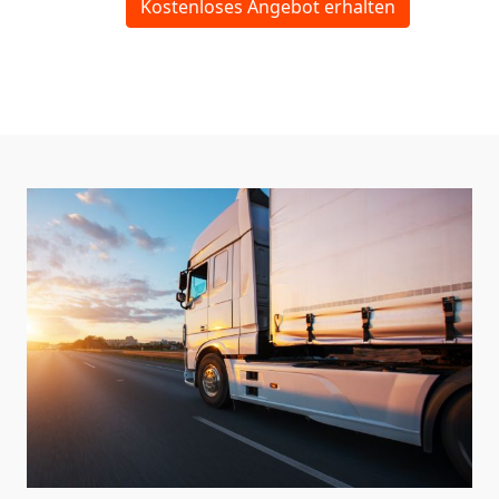
Kostenloses Angebot erhalten