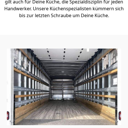
gilt auch für Deine Küche, die Spezialdisziplin für jeden
Handwerker. Unsere Küchenspezialisten kümmern sich
bis zur letzten Schraube um Deine Küche.