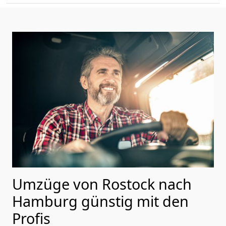
Umzüge von Rostock nach
Hamburg günstig mit den
Profis