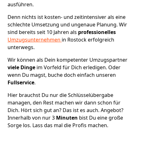
ausführen.
Denn nichts ist kosten- und zeitintensiver als eine
schlechte Umsetzung und ungenaue Planung. Wir
sind bereits seit 10 Jahren als
professionelles
Umzugsunternehmen
in Rostock erfolgreich
unterwegs.
Wir können als Dein kompetenter Umzugspartner
viele Dinge
im Vorfeld für Dich erledigen. Oder
wenn Du magst, buche doch einfach unseren
Fullservice
.
Hier brauchst Du nur die Schlüsselübergabe
managen, den Rest machen wir dann schon für
Dich. Hört sich gut an? Das ist es auch. Angebot?
Innerhalb von nur 3
Minuten
bist Du eine große
Sorge los. Lass das mal die Profis machen.