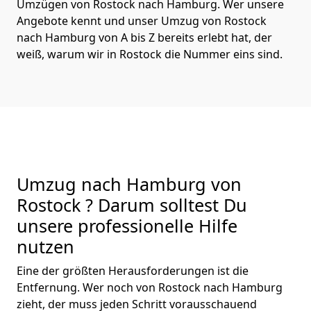
Umzügen von Rostock nach Hamburg. Wer unsere
Angebote kennt und unser Umzug von Rostock
nach Hamburg von A bis Z bereits erlebt hat, der
weiß, warum wir in Rostock die Nummer eins sind.
Umzug nach Hamburg von
Rostock ? Darum solltest Du
unsere professionelle Hilfe
nutzen
Eine der größten Herausforderungen ist die
Entfernung. Wer noch von Rostock nach Hamburg
zieht, der muss jeden Schritt vorausschauend