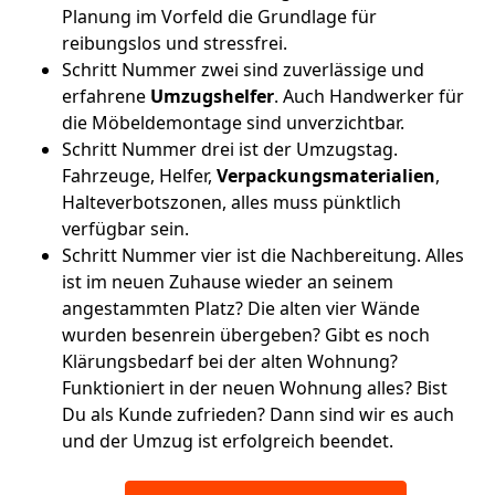
Planung im Vorfeld die Grundlage für
reibungslos und stressfrei.
Schritt Nummer zwei sind zuverlässige und
erfahrene
Umzugshelfer
. Auch Handwerker für
die Möbeldemontage sind unverzichtbar.
Schritt Nummer drei ist der Umzugstag.
Fahrzeuge, Helfer,
Verpackungsmaterialien
,
Halteverbotszonen, alles muss pünktlich
verfügbar sein.
Schritt Nummer vier ist die Nachbereitung. Alles
ist im neuen Zuhause wieder an seinem
angestammten Platz? Die alten vier Wände
wurden besenrein übergeben? Gibt es noch
Klärungsbedarf bei der alten Wohnung?
Funktioniert in der neuen Wohnung alles? Bist
Du als Kunde zufrieden? Dann sind wir es auch
und der Umzug ist erfolgreich beendet.