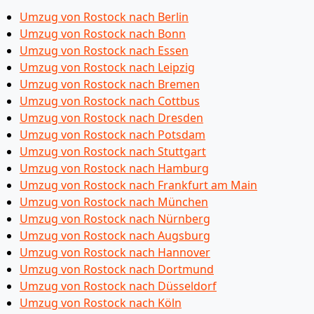
Umzug von Rostock nach Berlin
Umzug von Rostock nach Bonn
Umzug von Rostock nach Essen
Umzug von Rostock nach Leipzig
Umzug von Rostock nach Bremen
Umzug von Rostock nach Cottbus
Umzug von Rostock nach Dresden
Umzug von Rostock nach Potsdam
Umzug von Rostock nach Stuttgart
Umzug von Rostock nach Hamburg
Umzug von Rostock nach Frankfurt am Main
Umzug von Rostock nach München
Umzug von Rostock nach Nürnberg
Umzug von Rostock nach Augsburg
Umzug von Rostock nach Hannover
Umzug von Rostock nach Dortmund
Umzug von Rostock nach Düsseldorf
Umzug von Rostock nach Köln