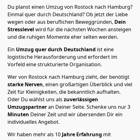
Du planst einen Umzug von Rostock nach Hamburg?
Einmal quer durch Deutschland? Ob jetzt der Liebe
wegen oder aus beruflichen Beweggründen,
Dein
Stresslevel
wird für die nächsten Wochen ansteigen
und die ruhigen Momente eher selten werden.
Ein
Umzug quer durch Deutschland
ist eine
logistische Herausforderung und erfordert im
Vorfeld eine strukturierte Organisation.
Wer von Rostock nach Hamburg zieht, der benötigt
starke Nerven
, einen großartigen Überblick und viel
Zeit für Kleinigkeiten, die bekanntlich aufhalten.
Oder Du wählst uns als
zuverlässigen
Umzugspartner
an Deiner Seite. Schenke uns nur
3
Minuten
Deiner Zeit und wir übersenden Dir ein
individuelles Angebot.
Wir haben mehr als 10
Jahre Erfahrung
mit