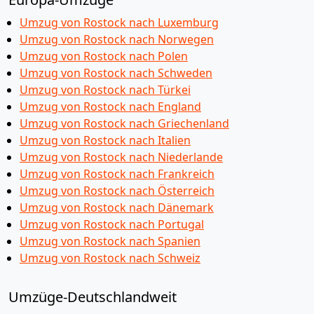
Umzug von Rostock nach Luxemburg
Umzug von Rostock nach Norwegen
Umzug von Rostock nach Polen
Umzug von Rostock nach Schweden
Umzug von Rostock nach Türkei
Umzug von Rostock nach England
Umzug von Rostock nach Griechenland
Umzug von Rostock nach Italien
Umzug von Rostock nach Niederlande
Umzug von Rostock nach Frankreich
Umzug von Rostock nach Österreich
Umzug von Rostock nach Dänemark
Umzug von Rostock nach Portugal
Umzug von Rostock nach Spanien
Umzug von Rostock nach Schweiz
Umzüge-Deutschlandweit