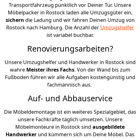
Transportfahrzeug pünktlich vor Deiner Tür. Unsere
Möbelpacker in Rostock laden alle Umzugsgüter ein,
sichern
die Ladung und wir fahren Deinen Umzug von
Rostock nach Hamburg. Die Anzahl der
Umzugshelfer
ist variabel buchbar.
Renovierungsarbeiten?
Unsere Umzugshelfer und Handwerker in Rostock sind
wahre
Meister ihres Fachs
. Von der Wand bis zum
Fußboden führen wir alle Aufgaben kostengünstig und
fachmännisch aus.
Auf- und Abbauservice
Die Möbeldemontage ist ein weiteres Spezialgebiet, das
unsere Fachkräfte täglich umsetzen. Unsere
Möbelmonteure in Rostock sind
ausgebildete
Handwerker
und kümmern sich um Deine Möbel. Das