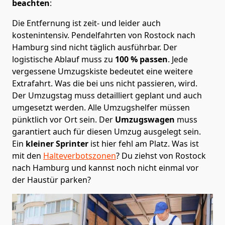
beachten
:
Die Entfernung ist zeit- und leider auch
kostenintensiv. Pendelfahrten von Rostock nach
Hamburg sind nicht täglich ausführbar.
Der
logistische Ablauf muss zu
100 % passen
. Jede
vergessene Umzugskiste bedeutet eine weitere
Extrafahrt. Was die bei uns nicht passieren, wird.
Der Umzugstag muss detailliert geplant und auch
umgesetzt werden. Alle Umzugshelfer müssen
pünktlich vor Ort sein. Der
Umzugswagen
muss
garantiert auch für diesen Umzug ausgelegt sein.
Ein
kleiner Sprinter
ist hier fehl am Platz. Was ist
mit den
Halteverbotszonen
? Du ziehst von Rostock
nach Hamburg und kannst noch nicht einmal vor
der Haustür parken?