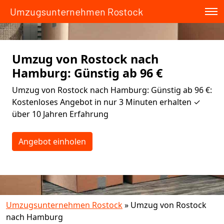
Umzugsunternehmen Rostock
Umzug von Rostock nach
Hamburg: Günstig ab 96 €
Umzug von Rostock nach Hamburg: Günstig ab 96 €:
Kostenloses Angebot in nur 3 Minuten erhalten ✓
über 10 Jahren Erfahrung
Angebot einholen
Umzugsunternehmen Rostock
»
Umzug von Rostock
nach Hamburg