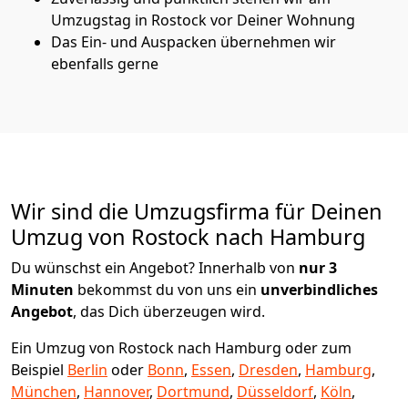
Umzugstag in Rostock vor Deiner Wohnung
Das Ein- und Auspacken übernehmen wir
ebenfalls gerne
Wir sind die Umzugsfirma für Deinen
Umzug von Rostock nach Hamburg
Du wünschst ein Angebot? Innerhalb von
nur 3
Minuten
bekommst du von uns ein
unverbindliches
Angebot
, das Dich überzeugen wird.
Ein Umzug von Rostock nach Hamburg oder zum
Beispiel
Berlin
oder
Bonn
,
Essen
,
Dresden
,
Hamburg
,
München
,
Hannover
,
Dortmund
,
Düsseldorf
,
Köln
,