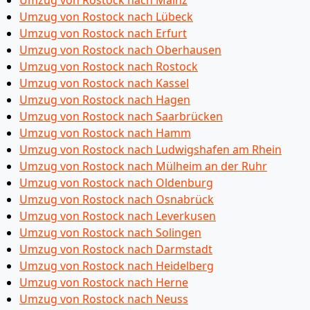
Umzug von Rostock nach Mainz
Umzug von Rostock nach Lübeck
Umzug von Rostock nach Erfurt
Umzug von Rostock nach Oberhausen
Umzug von Rostock nach Rostock
Umzug von Rostock nach Kassel
Umzug von Rostock nach Hagen
Umzug von Rostock nach Saarbrücken
Umzug von Rostock nach Hamm
Umzug von Rostock nach Ludwigshafen am Rhein
Umzug von Rostock nach Mülheim an der Ruhr
Umzug von Rostock nach Oldenburg
Umzug von Rostock nach Osnabrück
Umzug von Rostock nach Leverkusen
Umzug von Rostock nach Solingen
Umzug von Rostock nach Darmstadt
Umzug von Rostock nach Heidelberg
Umzug von Rostock nach Herne
Umzug von Rostock nach Neuss