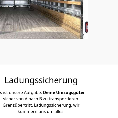
Ladungssicherung
s ist unsere Aufgabe,
Deine Umzugsgüter
sicher von A nach B zu transportieren.
Grenzübertritt, Ladungssicherung, wir
kümmern uns um alles.