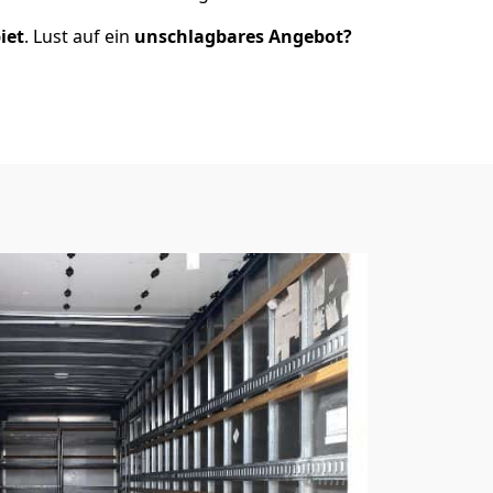
iet
. Lust auf ein
unschlagbares Angebot?