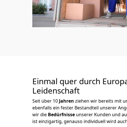
Einmal quer durch Europ
Leidenschaft
Seit über
10
Jahren
ziehen wir bereits mit
ebenfalls ein fester Bestandteil unserer A
wir die
Bedürfnisse
unserer Kunden und au
ist einzigartig, genauso individuell wird auc