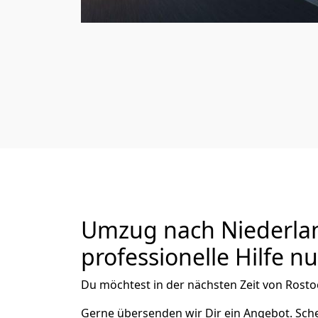
Umzug nach Niederlan
professionelle Hilfe n
Du möchtest in der nächsten Zeit von
Rosto
Gerne übersenden wir Dir ein Angebot. Sc