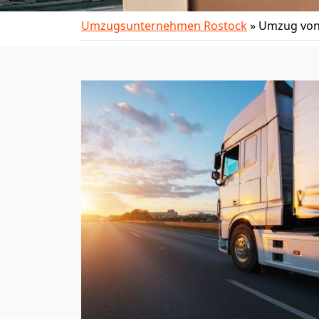
Umzugsunternehmen Rostock
»
Umzug von