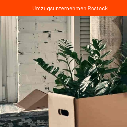
Umzugsunternehmen Rostock