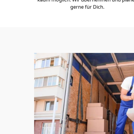
gerne für Dich.