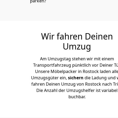
parken?
Wir fahren Deinen
Umzug
Am Umzugstag stehen wir mit einem
Transportfahrzeug pünktlich vor Deiner Tü
Unsere Möbelpacker in Rostock laden all
Umzugsgüter ein,
sichern
die Ladung und 
fahren Deinen Umzug von Rostock nach Tri
Die Anzahl der Umzugshelfer ist variabel
buchbar.