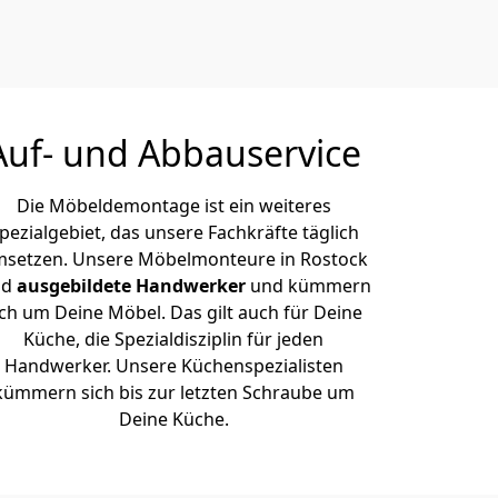
Auf- und Abbauservice
Die Möbeldemontage ist ein weiteres
pezialgebiet, das unsere Fachkräfte täglich
setzen. Unsere Möbelmonteure in Rostock
nd
ausgebildete Handwerker
und kümmern
ich um Deine Möbel. Das gilt auch für Deine
Küche, die Spezialdisziplin für jeden
Handwerker. Unsere Küchenspezialisten
kümmern sich bis zur letzten Schraube um
Deine Küche.