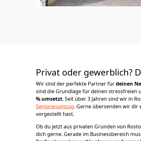
Privat oder gewerblich? 
Wir sind der perfekte Partner für
deinen Ne
sind die Grundlage für deinen stressfreien
% umsetzt
. Seit über 3 Jahren sind wir in
Seniorenumzug
.
Gerne übersenden wir dir e
vorgestellt hast.
Ob du jetzt aus privaten Gründen von Rosto
dich gerne. Gerade im Businessbereich mu