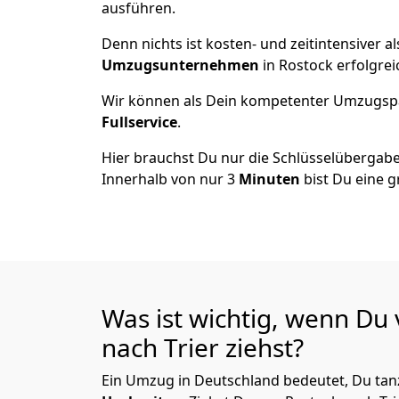
ausführen.
Denn nichts ist kosten- und zeitintensiver 
Umzugsunternehmen
in Rostock erfolgre
Wir können als Dein kompetenter Umzugsp
Fullservice
.
Hier brauchst Du nur die Schlüsselübergabe
Innerhalb von nur 3
Minuten
bist Du eine g
Was ist wichtig, wenn Du
nach Trier
ziehst?
Ein Umzug in Deutschland bedeutet, Du tanz