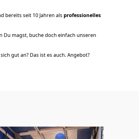
 bereits seit 10 Jahren als
professionelles
nn Du magst, buche doch einfach unseren
ich gut an? Das ist es auch. Angebot?