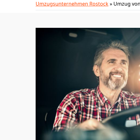
Umzugsunternehmen Rostock
»
Umzug von 