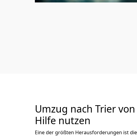
Umzug nach Trier von 
Hilfe nutzen
Eine der größten Herausforderungen ist die