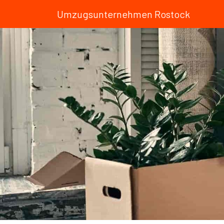
Umzugsunternehmen Rostock