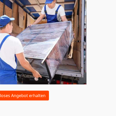
loses Angebot erhalten