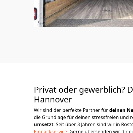
Privat oder gewerblich? 
Hannover
Wir sind der perfekte Partner für
deinen Ne
die Grundlage für deinen stressfreien und 
umsetzt
. Seit über 3 Jahren sind wir in R
Einpackservice
.
Gerne übersenden wir dir ei