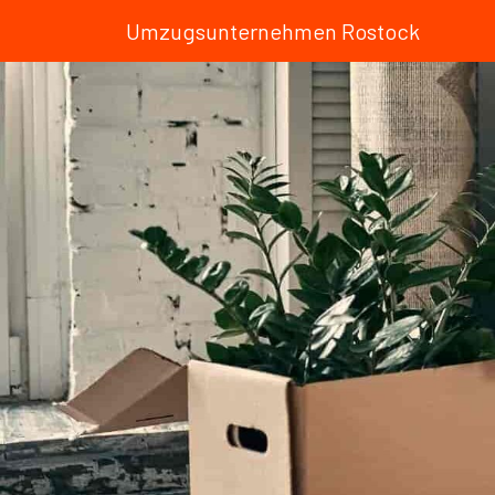
Umzugsunternehmen Rostock