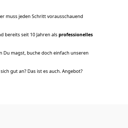
der muss jeden Schritt vorausschauend
 bereits seit 10 Jahren als
professionelles
nn Du magst, buche doch einfach unseren
ich gut an? Das ist es auch. Angebot?