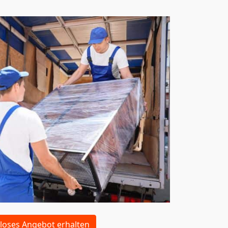
loses Angebot erhalten