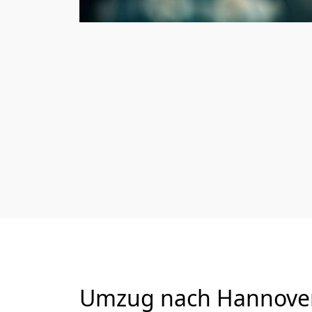
Umzug nach Hannover 