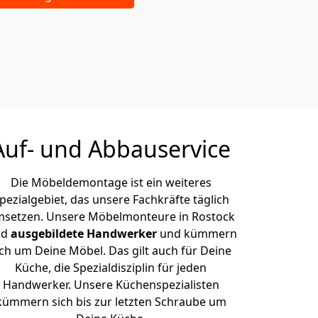
Auf- und Abbauservice
Die Möbeldemontage ist ein weiteres
pezialgebiet, das unsere Fachkräfte täglich
setzen. Unsere Möbelmonteure in Rostock
nd
ausgebildete Handwerker
und kümmern
ich um Deine Möbel. Das gilt auch für Deine
Küche, die Spezialdisziplin für jeden
Handwerker. Unsere Küchenspezialisten
kümmern sich bis zur letzten Schraube um