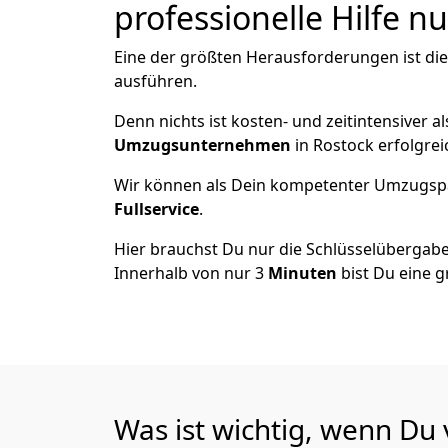
professionelle Hilfe n
Eine der größten Herausforderungen ist di
ausführen.
Denn nichts ist kosten- und zeitintensiver 
Umzugsunternehmen
in Rostock erfolgre
Wir können als Dein kompetenter Umzugsp
Fullservice
.
Hier brauchst Du nur die Schlüsselübergabe
Innerhalb von nur 3
Minuten
bist Du eine g
Was ist wichtig, wenn Du